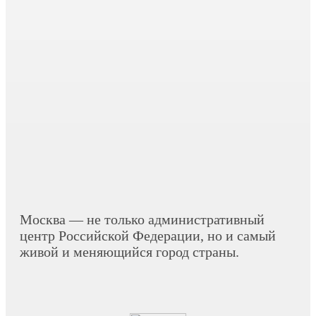
Москва — не только административный
центр Российской Федерации, но и самый
живой и меняющийся город страны.