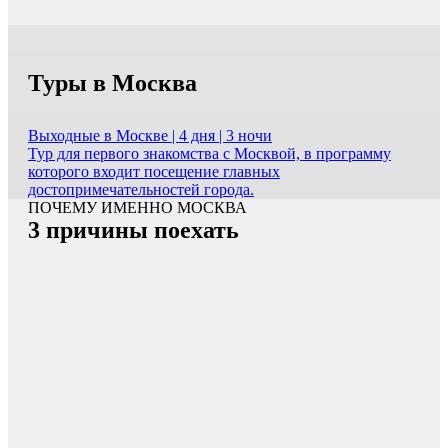
Туры в Москва
Выходные в Москве | 4 дня | 3 ночи
Тур для первого знакомства с Москвой, в программу
которого входит посещение главных
достопримечательностей города.
ПОЧЕМУ ИМЕННО МОСКВА
3 причины поехать