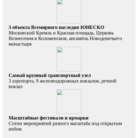
3 объекта Всемирного наследия ЮНЕСКО
Московский Кремль и Красная площадь, Церковь
Вознесения в Коломенском, ансамбль Новодевичьего
монастыря
Самый крупный транспортный узел
3 аэропорта, 9 железнодорожных вокзалов, речной
вокзал
Масштабные фестивали и ярмарки
Сотни мероприятий разного масштаба под открытым
небом