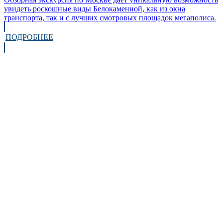
увидеть роскошные виды Белокаменной, как из окна
транспорта, так и с лучших смотровых площадок мегаполиса.
ПОДРОБНЕЕ