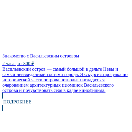
Знакомство с Васильевским островом
2 часа | от 800 ₽
Васильевский остров — самый большой в дельте Невы и
самый неизведанный гостями города. Экскурсия-прогулка по
исторической части острова позволит насладиться
очарованием архитектурных изюминок Васильевского
острова и почувствовать себя в кадре кинофильма.
ПОДРОБНЕЕ