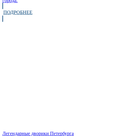
города.
ПОДРОБНЕЕ
Легендарные дворики Петербурга