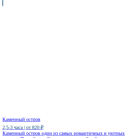
Каменный остров
2,5-3 часа | от 820 ₽
Каменный остров один из самых романтичных и уютных