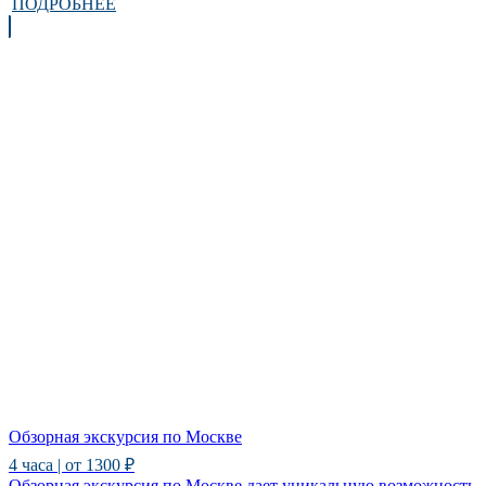
ПОДРОБНЕЕ
Обзорная экскурсия по Москве
4 часа | от 1300 ₽
Обзорная экскурсия по Москве дает уникальную возможность