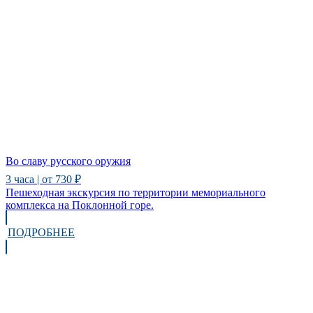
Во славу русского оружия
3 часа | от 730 ₽
Пешеходная экскурсия по территории мемориального
комплекса на Поклонной горе.
ПОДРОБНЕЕ