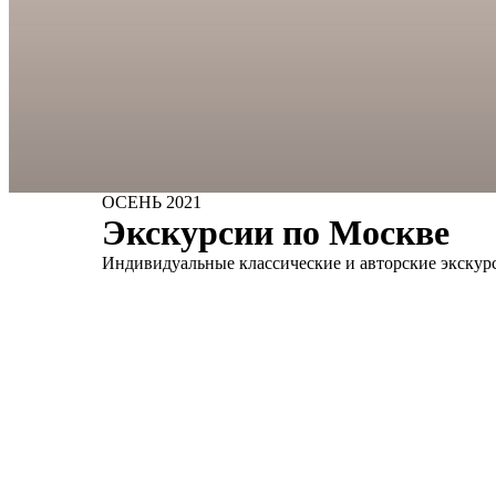
ОСЕНЬ 2021
Экскурсии по Москве
Индивидуальные классические и авторские экскур