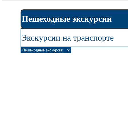
Пешеходные экскурсии
Экскурсии на транспорте