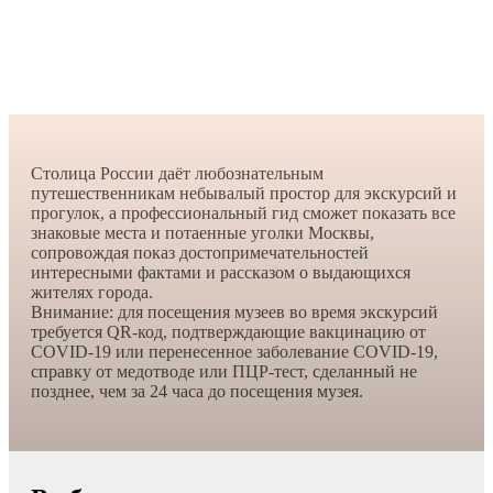
Столица России даёт любознательным
путешественникам небывалый простор для экскурсий и
прогулок, а профессиональный гид сможет показать все
знаковые места и потаенные уголки Москвы,
сопровождая показ достопримечательностей
интересными фактами и рассказом о выдающихся
жителях города.
Внимание: для посещения музеев во время экскурсий
требуется QR-код, подтверждающие вакцинацию от
COVID-19 или перенесенное заболевание COVID-19,
справку от медотводе или ПЦР-тест, сделанный не
позднее, чем за 24 часа до посещения музея.