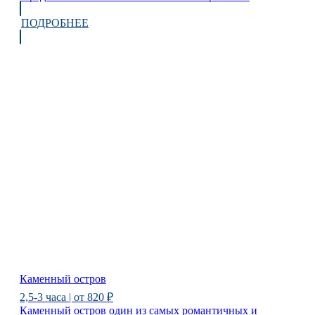
ПОДРОБНЕЕ
Каменный остров
2,5-3 часа | от 820 ₽
Каменный остров один из самых романтичных и