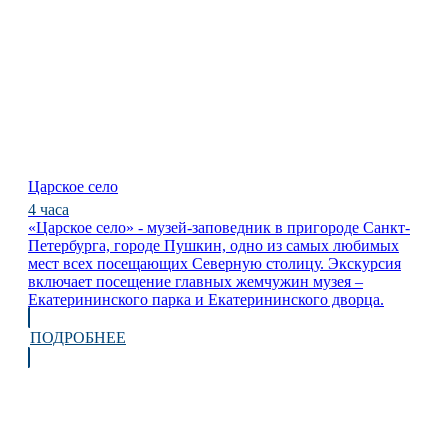
Царское село
4 часа
«Царское село» - музей-заповедник в пригороде Санкт-
Петербурга, городе Пушкин, одно из самых любимых
мест всех посещающих Северную столицу. Экскурсия
включает посещение главных жемчужин музея –
Екатерининского парка и Екатерининского дворца.
ПОДРОБНЕЕ