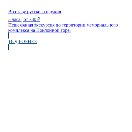
Во славу русского оружия
3 часа | от 730 ₽
Пешеходная экскурсия по территории мемориального
комплекса на Поклонной горе.
ПОДРОБНЕЕ