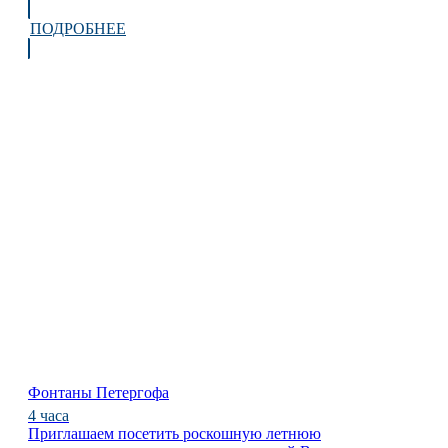
ПОДРОБНЕЕ
Фонтаны Петергофа
4 часа
Приглашаем посетить роскошную летнюю