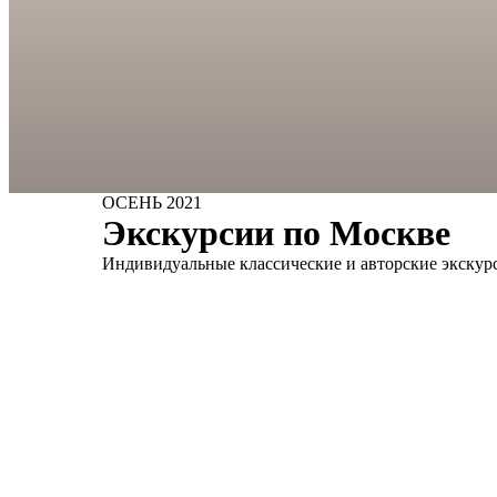
ОСЕНЬ 2021
Экскурсии по Москве
Индивидуальные классические и авторские экскур