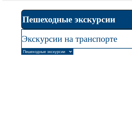
Пешеходные экскурсии
Экскурсии на транспорте